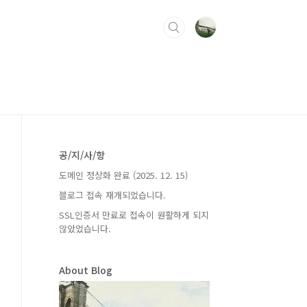
공/지/사/항
도메인 정상화 완료 (2025. 12. 15)
블로그 접속 재개되었습니다.
SSL인증서 만료로 접속이 원활하게 되지
않았었습니다.
About Blog