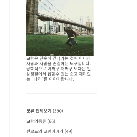
교량은 단순히 건너가는 것이 아니라
사람과 사람을 연결하는 도구입니다.
공학적으로 어쩌구 저쩌구 보다는 일
상생활에서 접할수 있는 쉽고 재미있
는 "다리"를 이야기합니다.
분류 전체보기
(390)
교량의종류
(66)
썬로드의 교량이야기
(49)