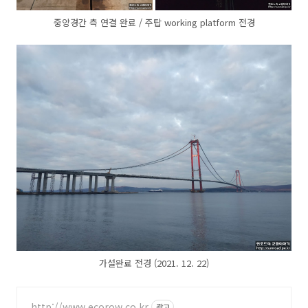
중앙경간 측 연결 완료 / 주탑 working platform 전경
가설완료 전경 (2021. 12. 22)
http://www.ecorow.co.kr
광고