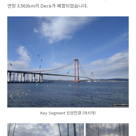
연장 3.563km의 Deck가 폐합되었습니다.
Key Segment 인양전경 (아시아)