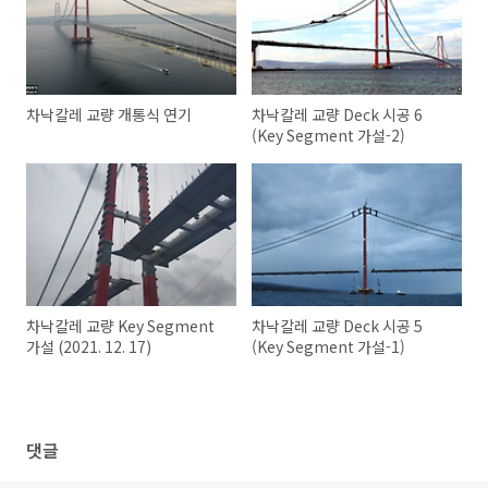
차낙칼레 교량 개통식 연기
차낙칼레 교량 Deck 시공 6
(Key Segment 가설-2)
차낙칼레 교량 Key Segment
차낙칼레 교량 Deck 시공 5
가설 (2021. 12. 17)
(Key Segment 가설-1)
댓글