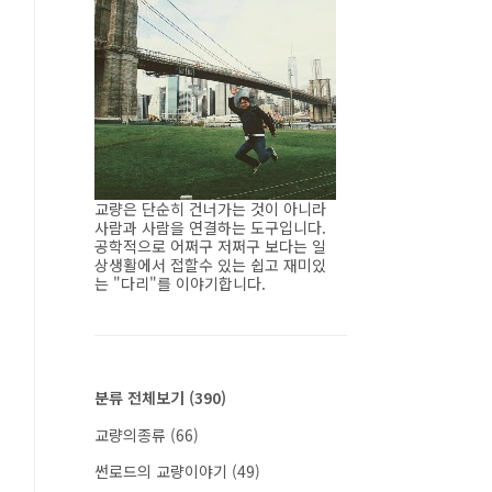
교량은 단순히 건너가는 것이 아니라
사람과 사람을 연결하는 도구입니다.
공학적으로 어쩌구 저쩌구 보다는 일
상생활에서 접할수 있는 쉽고 재미있
는 "다리"를 이야기합니다.
분류 전체보기
(390)
교량의종류
(66)
썬로드의 교량이야기
(49)