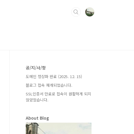
공/지/사/항
도메인 정상화 완료 (2025. 12. 15)
블로그 접속 재개되었습니다.
SSL인증서 만료로 접속이 원활하게 되지
않았었습니다.
About Blog