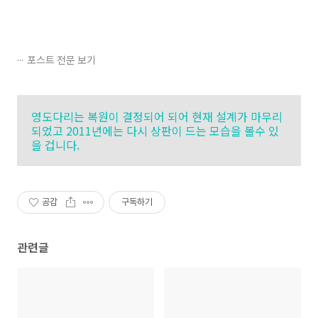
포스트 전문 보기
영도다리는 복원이 결정되어 되어 현재 설계가 마무리
되었고 2011년에는 다시 상판이 드는 모습을 볼수 있
을 겁니다.
공감
구독하기
관련글