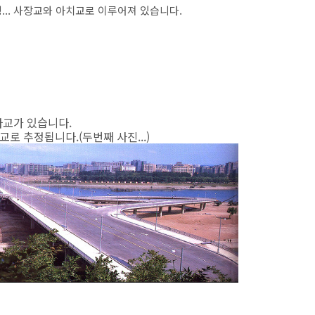
경... 사장교와 아치교로 이루어져 있습니다.
라교가 있습니다.
로 추정됩니다.(두번째 사진...)