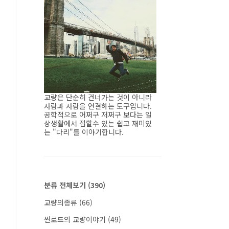
교량은 단순히 건너가는 것이 아니라
사람과 사람을 연결하는 도구입니다.
공학적으로 어쩌구 저쩌구 보다는 일
상생활에서 접할수 있는 쉽고 재미있
는 "다리"를 이야기합니다.
분류 전체보기
(390)
교량의종류
(66)
썬로드의 교량이야기
(49)