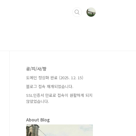
공/지/사/항
도메인 정상화 완료 (2025. 12. 15)
블로그 접속 재개되었습니다.
SSL인증서 만료로 접속이 원활하게 되지
않았었습니다.
About Blog