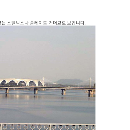
라교는 스틸박스나 플레이트 거더교로 보입니다.