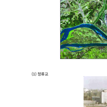
(1) 청류교