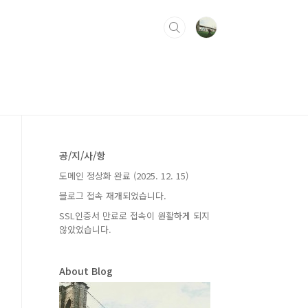
공/지/사/항
도메인 정상화 완료 (2025. 12. 15)
블로그 접속 재개되었습니다.
SSL인증서 만료로 접속이 원활하게 되지
않았었습니다.
About Blog