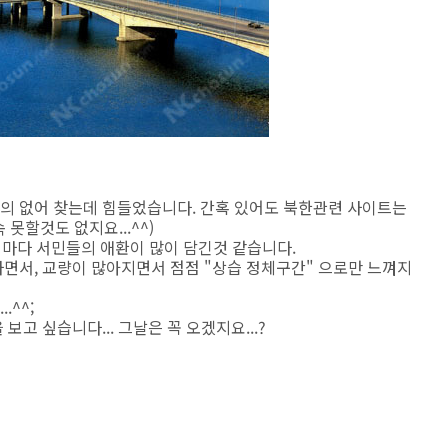
 거의 없어 찾는데 힘들었습니다. 간혹 있어도 북한관련 사이트는
 못할것도 없지요...^^)
 마다 서민들의 애환이 많이 담긴것 같습니다.
면서, 교량이 많아지면서 점점 "상습 정체구간" 으로만 느껴지
^^;
고 싶습니다... 그날은 꼭 오겠지요...?