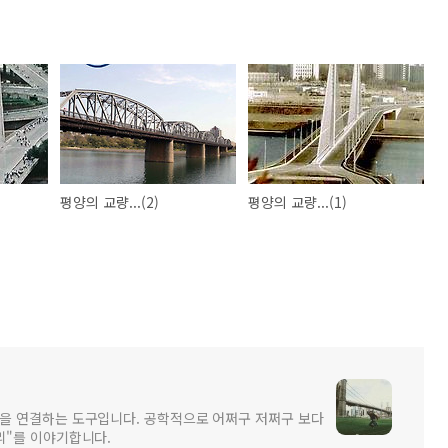
평양의 교량...(2)
평양의 교량...(1)
을 연결하는 도구입니다. 공학적으로 어쩌구 저쩌구 보다
리"를 이야기합니다.