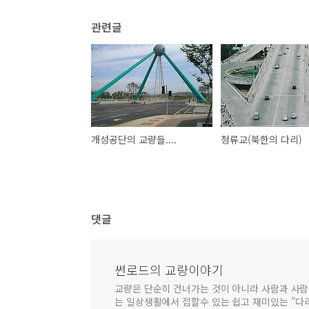
관련글
개성공단의 교량들....
청류교(북한의 다리)
댓글
썬로드의 교량이야기
교량은 단순히 건너가는 것이 아니라 사람과 사람
는 일상생활에서 접할수 있는 쉽고 재미있는 "다