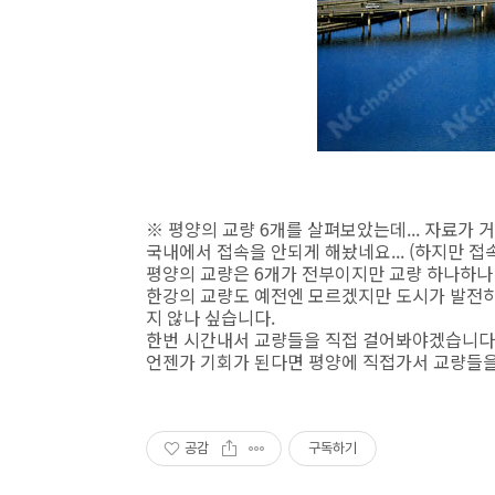
※ 평양의 교량 6개를 살펴보았는데... 자료가
국내에서 접속을 안되게 해놨네요... (하지만 접속
평양의 교량은 6개가 전부이지만 교량 하나하나
한강의 교량도 예전엔 모르겠지만 도시가 발전하
지 않나 싶습니다.
한번 시간내서 교량들을 직접 걸어봐야겠습니다...
언젠가 기회가 된다면 평양에 직접가서 교량들을 보
공감
구독하기