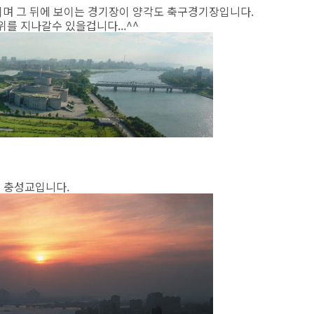
며 그 뒤에 보이는 경기장이 양각도 축구경기장입니다.
를 지나갈수 있을겁니다...^^
은 충성교입니다.