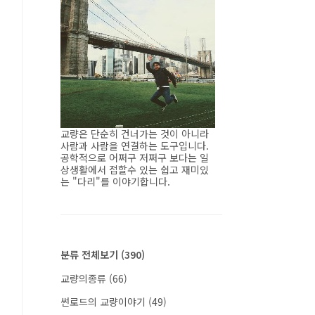
교량은 단순히 건너가는 것이 아니라
사람과 사람을 연결하는 도구입니다.
공학적으로 어쩌구 저쩌구 보다는 일
상생활에서 접할수 있는 쉽고 재미있
는 "다리"를 이야기합니다.
분류 전체보기
(390)
교량의종류
(66)
썬로드의 교량이야기
(49)