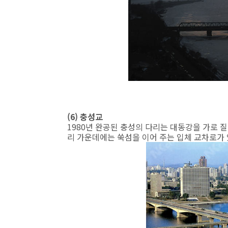
(6) 충성교
1980년 완공된 충성의 다리는 대동강을 가로 
리 가운데에는 쑥섬을 이어 주는 입체 교차로가 있다