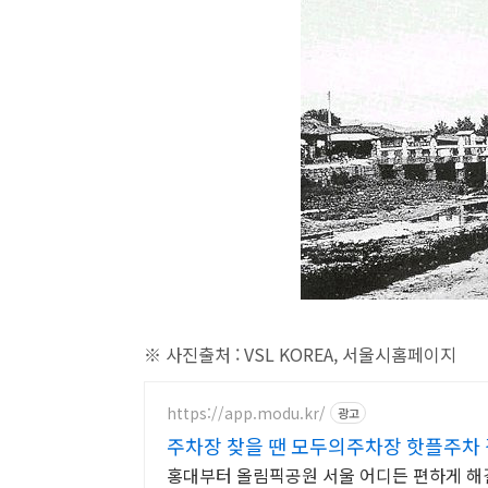
※ 사진출처 : VSL KOREA, 서울시홈페이지
https://app.modu.kr/
광고
주차장 찾을 땐 모두의주차장 핫플주차
홍대부터 올림픽공원 서울 어디든 편하게 해