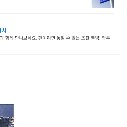
가치
 함께 만나보세요. 팬이라면 놓칠 수 없는 초판 앨범! 와우