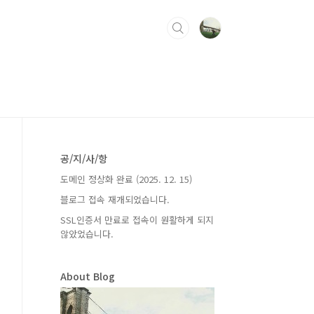
공/지/사/항
도메인 정상화 완료 (2025. 12. 15)
블로그 접속 재개되었습니다.
SSL인증서 만료로 접속이 원활하게 되지
않았었습니다.
About Blog