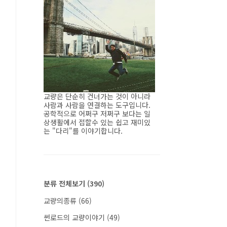
교량은 단순히 건너가는 것이 아니라
사람과 사람을 연결하는 도구입니다.
공학적으로 어쩌구 저쩌구 보다는 일
상생활에서 접할수 있는 쉽고 재미있
는 "다리"를 이야기합니다.
분류 전체보기
(390)
교량의종류
(66)
썬로드의 교량이야기
(49)