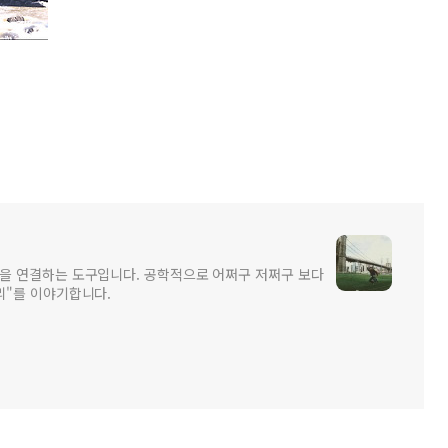
을 연결하는 도구입니다. 공학적으로 어쩌구 저쩌구 보다
리"를 이야기합니다.