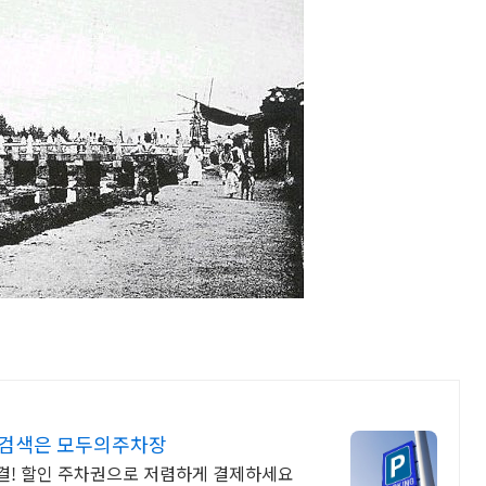
 검색은 모두의주차장
결! 할인 주차권으로 저렴하게 결제하세요