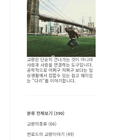
교량은 단순히 건너가는 것이 아니라
사람과 사람을 연결하는 도구입니다.
공학적으로 어쩌구 저쩌구 보다는 일
상생활에서 접할수 있는 쉽고 재미있
는 "다리"를 이야기합니다.
분류 전체보기
(390)
교량의종류
(66)
썬로드의 교량이야기
(49)