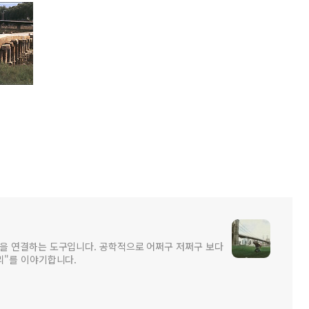
을 연결하는 도구입니다. 공학적으로 어쩌구 저쩌구 보다
리"를 이야기합니다.