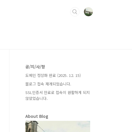
공/지/사/항
도메인 정상화 완료 (2025. 12. 15)
블로그 접속 재개되었습니다.
SSL인증서 만료로 접속이 원활하게 되지
않았었습니다.
About Blog