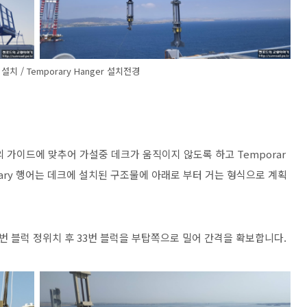
e 설치 / Temporary Hanger 설치전경
의 가이드에 맞추어 가설중 데크가 움직이지 않도록 하고 Temporar
rary 행어는 데크에 설치된 구조물에 아래로 부터 거는 형식으로 계획
2번 블럭 정위치 후 33번 블럭을 부탑쪽으로 밀어 간격을 확보합니다.