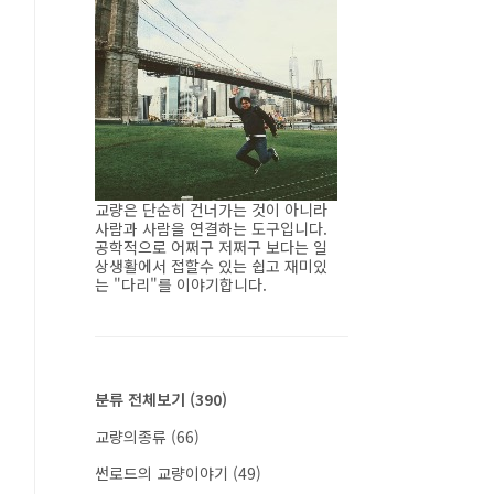
교량은 단순히 건너가는 것이 아니라
사람과 사람을 연결하는 도구입니다.
공학적으로 어쩌구 저쩌구 보다는 일
상생활에서 접할수 있는 쉽고 재미있
는 "다리"를 이야기합니다.
분류 전체보기
(390)
교량의종류
(66)
썬로드의 교량이야기
(49)