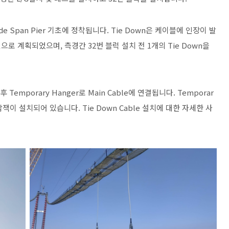
ide Span Pier 기초에 정착됩니다. Tie Down은 케이블에 인장이 발
 계획되었으며, 측경간 32번 블럭 설치 전 1개의 Tie Down을
Temporary Hanger로 Main Cable에 연결됩니다. Temporar
잭이 설치되어 있습니다. Tie Down Cable 설치에 대한 자세한 사