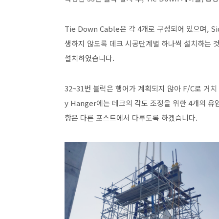
Tie Down Cable은 각 4개로 구성되어 있으며, S
생하지 않도록 데크 시공단계별 하나씩 설치하는 것으로
설치하였습니다.
32~31번 블럭은 행어가 계획되지 않아 F/C로 거치 후 
y Hanger에는 데크의 각도 조정을 위한 4개의 유압
항은 다른 포스트에서 다루도록 하겠습니다.