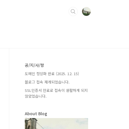
공/지/사/항
도메인 정상화 완료 (2025. 12. 15)
블로그 접속 재개되었습니다.
SSL인증서 만료로 접속이 원활하게 되지
않았었습니다.
About Blog