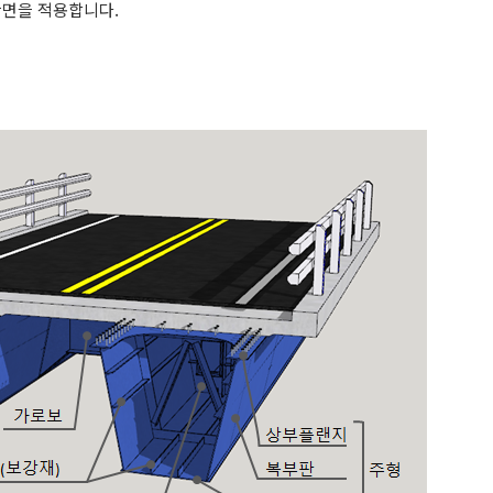
단면을 적용합니다.