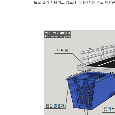
도로 널리 사용하고 있으나 국내에서는 주로 폐합