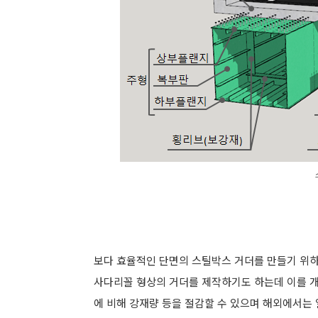
보다 효율적인 단면의 스틸박스 거더를 만들기 위하
사다리꼴 형상의 거더를 제작하기도 하는데 이를 
에 비해 강재량 등을 절감할 수 있으며 해외에서는