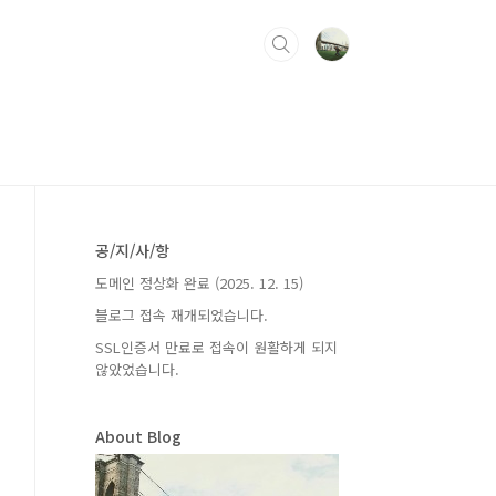
공/지/사/항
도메인 정상화 완료 (2025. 12. 15)
블로그 접속 재개되었습니다.
SSL인증서 만료로 접속이 원활하게 되지
않았었습니다.
About Blog