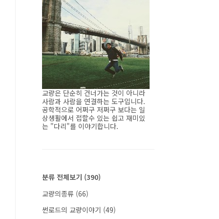
교량은 단순히 건너가는 것이 아니라
사람과 사람을 연결하는 도구입니다.
공학적으로 어쩌구 저쩌구 보다는 일
상생활에서 접할수 있는 쉽고 재미있
는 "다리"를 이야기합니다.
분류 전체보기
(390)
교량의종류
(66)
썬로드의 교량이야기
(49)