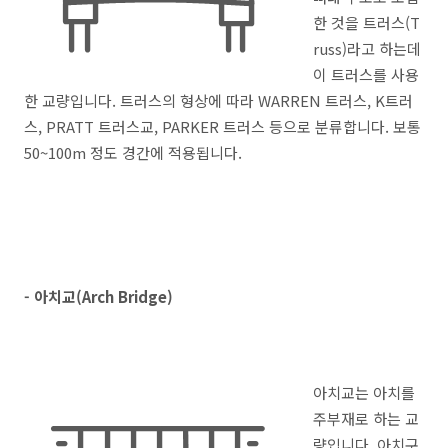
한 것을 트러스(T
russ)라고 하는데
이 트러스를 사용
한 교량입니다. 트러스의 형상에 따라 WARREN 트러스, K트러
스, PRATT 트러스교, PARKER 트러스 등으로 분류합니다. 보통
50~100m 정도 경간에 적용됩니다.
- 아치교(Arch Bridge)
아치교는 아치를
주부재로 하는 교
량입니다. 아치구