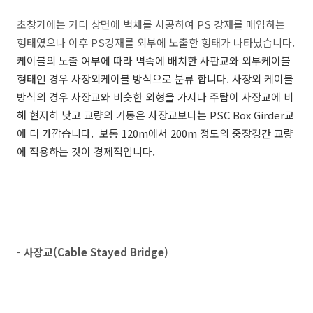
초창기에는 거더 상면에 벽체를 시공하여 PS 강재를 매입하는
형태였으나 이후 PS강재를 외부에 노출한 형태가 나타났습니다.
케이블의 노출 여부에 따라 벽속에 배치한 사판교와 외부케이블
형태인 경우 사장외케이블 방식으로 분류 합니다. 사장외 케이블
방식의 경우
사장교와 비슷한 외형을 가지나 주탑이 사장교에 비
해 현저히 낮고 교량의 거동은 사장교보다는 PSC Box Girder교
에 더 가깝습니다. 보통 120m에서 200m 정도의 중장경간 교량
에 적용하는 것이 경제적입니다.
- 사장교(Cable Stayed Bridge)