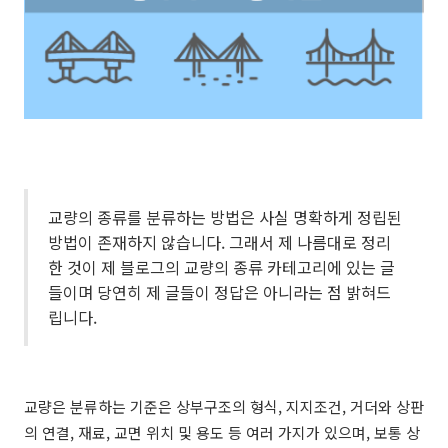
교량의 종류를 분류하는 방법은 사실 명확하게 정립된
방법이 존재하지 않습니다. 그래서 제 나름대로 정리
한 것이 제 블로그의 교량의 종류 카테고리에 있는 글
들이며 당연히 제 글들이 정답은 아니라는 점 밝혀드
립니다.
교량은 분류하는 기준은 상부구조의 형식, 지지조건, 거더와 상판
의 연결, 재료, 교면 위치 및 용도 등 여러 가지가 있으며, 보통 상