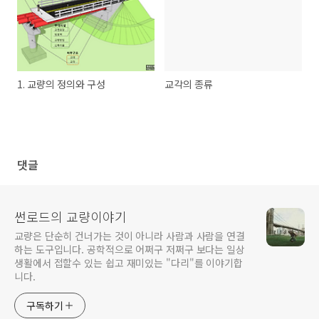
1. 교량의 정의와 구성
교각의 종류
댓글
썬로드의 교량이야기
교량은 단순히 건너가는 것이 아니라 사람과 사람을 연결
하는 도구입니다. 공학적으로 어쩌구 저쩌구 보다는 일상
생활에서 접할수 있는 쉽고 재미있는 "다리"를 이야기합
니다.
구독하기