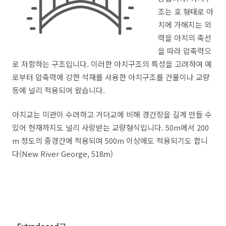
조는 호 형태로 아
치에 가해지는 외
력을 아치의 축선
을 따라 압축력으
로 저항하는 구조입니다. 이러한 아치구조의 특성을 고려하여 예
로부터 압축력에 강한 석재를 사용한 아치구조를 건물이나 교량
등에 널리 적용되어 왔습니다.
아치교는 미관이 수려하고 거더교에 비해 경간장을 길게 만들 수
있어 현재까지도 널리 사랑받는 교량형식입니다. 50m에서 200
m 정도의 중경간에 적용되며 500m 이상에도 적용되기도 합니
다(
New River George, 518m)