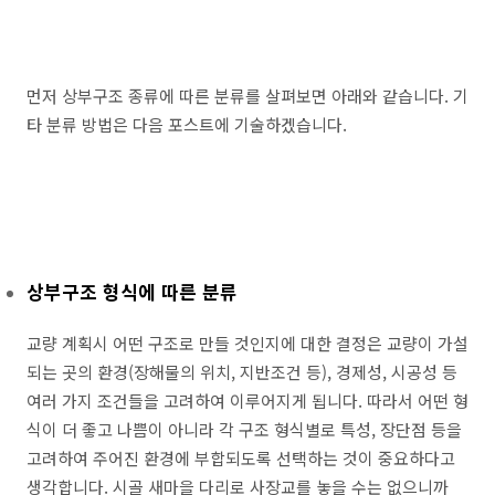
먼저 상부구조 종류에 따른 분류를 살펴보면 아래와 같습니다. 기
타 분류 방법은 다음 포스트에 기술하겠습니다.
상부구조 형식에 따른 분류
교량 계획시 어떤 구조로 만들 것인지에 대한 결정은 교량이 가설
되는 곳의 환경(장해물의 위치, 지반조건 등), 경제성, 시공성 등
여러 가지 조건들을 고려하여 이루어지게 됩니다. 따라서 어떤 형
식이 더 좋고 나쁨이 아니라 각 구조 형식별로 특성, 장단점 등을
고려하여 주어진 환경에 부합되도록 선택하는 것이 중요하다고
생각합니다. 시골 새마을 다리로 사장교를 놓을 수는 없으니까