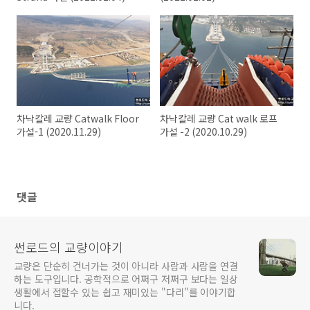
차낙칼레 교량 Catwalk Floor
차낙칼레 교량 Cat walk 로프
가설-1 (2020.11.29)
가설 -2 (2020.10.29)
댓글
썬로드의 교량이야기
교량은 단순히 건너가는 것이 아니라 사람과 사람을 연결
하는 도구입니다. 공학적으로 어쩌구 저쩌구 보다는 일상
생활에서 접할수 있는 쉽고 재미있는 "다리"를 이야기합
니다.