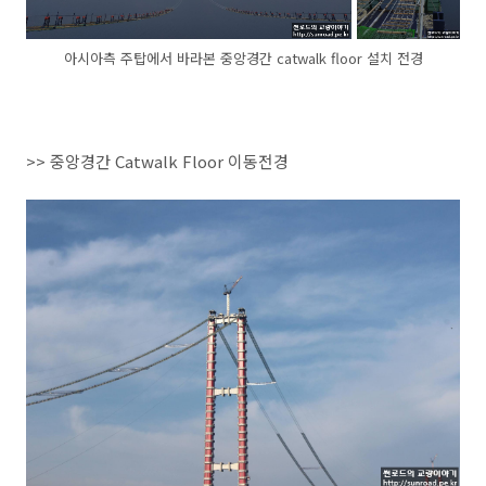
아시아측 주탑에서 바라본 중앙경간 catwalk floor 설치 전경
>> 중앙경간 Catwalk Floor 이동전경