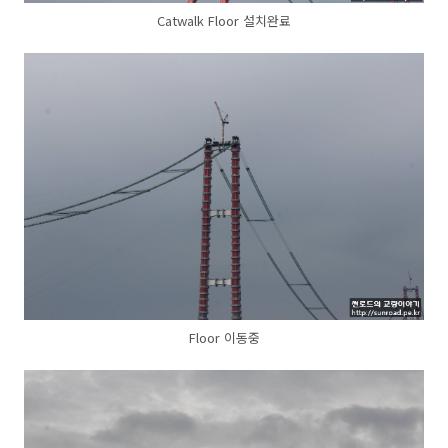
Catwalk Floor 설치완료
Floor 이동중