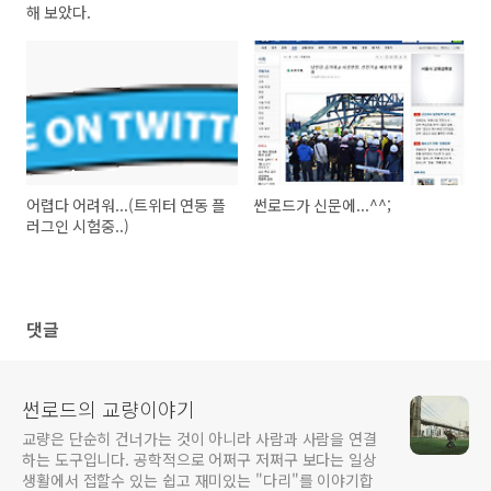
해 보았다.
어렵다 어려워...(트위터 연동 플
썬로드가 신문에...^^;
러그인 시험중..)
댓글
썬로드의 교량이야기
교량은 단순히 건너가는 것이 아니라 사람과 사람을 연결
하는 도구입니다. 공학적으로 어쩌구 저쩌구 보다는 일상
생활에서 접할수 있는 쉽고 재미있는 "다리"를 이야기합