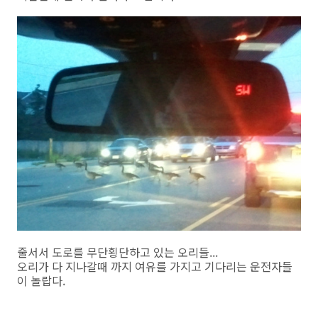
줄서서 도로를 무단횡단하고 있는 오리들...
오리가 다 지나갈때 까지 여유를 가지고 기다리는 운전자들
이 놀랍다.