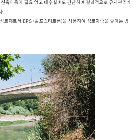
 신축이음이 필요 없고 배수설비도 간단하여 결과적으로 유지관리가
다.
성토재로서 EPS (발포스티로폼)을 사용하여 성토자중을 줄이는 방