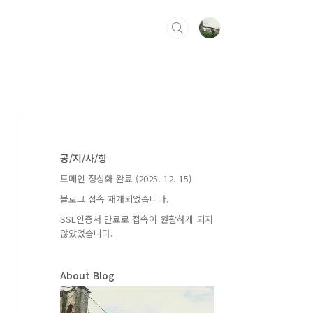
공/지/사/항
도메인 정상화 완료 (2025. 12. 15)
블로그 접속 재개되었습니다.
SSL인증서 만료로 접속이 원활하게 되지
않았었습니다.
About Blog