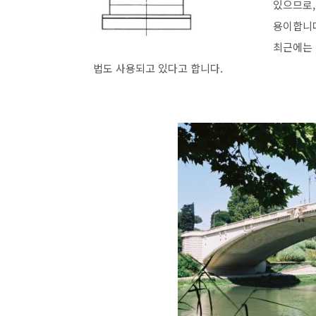
있으므로,
용이합니
최근에는 
법도 사용되고 있다고 합니다.