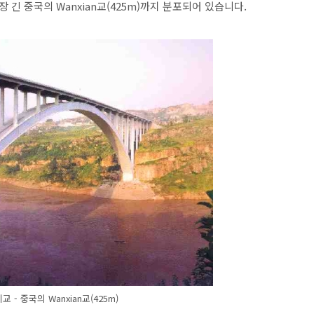
긴 중국의 Wanxian교(425m)까지 분포되어 있습니다.
 - 중국의 Wanxian교(425m)