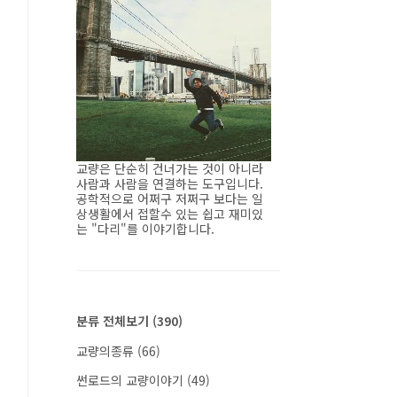
교량은 단순히 건너가는 것이 아니라
사람과 사람을 연결하는 도구입니다.
공학적으로 어쩌구 저쩌구 보다는 일
상생활에서 접할수 있는 쉽고 재미있
는 "다리"를 이야기합니다.
분류 전체보기
(390)
교량의종류
(66)
썬로드의 교량이야기
(49)