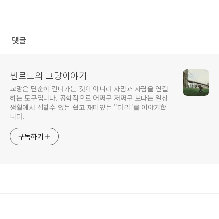
댓글
썬로드의 교량이야기
교량은 단순히 건너가는 것이 아니라 사람과 사람을 연결
하는 도구입니다. 공학적으로 어쩌구 저쩌구 보다는 일상
생활에서 접할수 있는 쉽고 재미있는 "다리"를 이야기합
니다.
구독하기