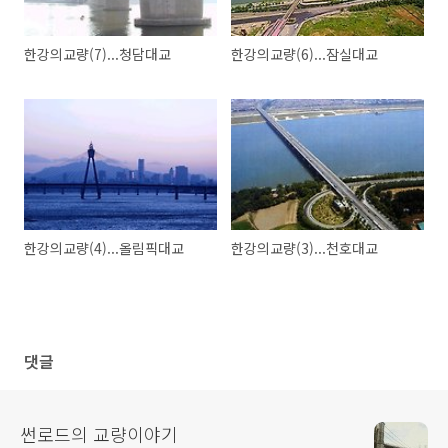
한강의교량(7)...청담대교
한강의교량(6)...잠실대교
한강의교량(4)...올림픽대교
한강의교량(3)...천호대교
댓글
썬로드의 교량이야기