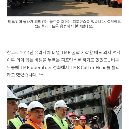
데크위에 올라가 의미없는 볼트를 조이는 퍼포먼스를 했습니다. 설계에도
없는 플레이트를 용접해서 붙여놨네요...
참고로 2014년 유라시아 터널 TMB 굴착 시작할 때도 와서 역시
아무 의미 없는 버튼을 누르는 퍼포먼스를 하기도 했었죠.. 버튼
누를때 TMB operatoer 전화해서 TMB Cutter Head를 돌리
라고 했었습니다. ^^