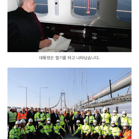
대통령은 헬기를 타고 나타났습니다.