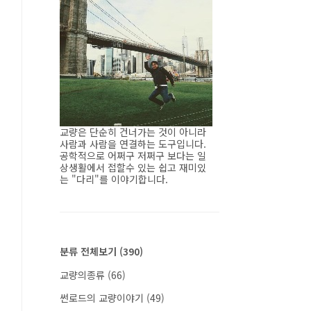
교량은 단순히 건너가는 것이 아니라
사람과 사람을 연결하는 도구입니다.
공학적으로 어쩌구 저쩌구 보다는 일
상생활에서 접할수 있는 쉽고 재미있
는 "다리"를 이야기합니다.
분류 전체보기
(390)
교량의종류
(66)
썬로드의 교량이야기
(49)