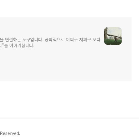
을 연결하는 도구입니다. 공학적으로 어쩌구 저쩌구 보다
리"를 이야기합니다.
eserved.