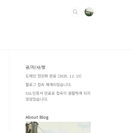
공/지/사/항
도메인 정상화 완료 (2025. 12. 15)
블로그 접속 재개되었습니다.
SSL인증서 만료로 접속이 원활하게 되지
않았었습니다.
About Blog