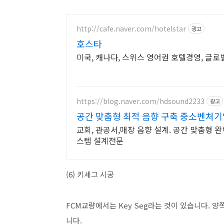
http://cafe.naver.com/hotelstar
광고
호스타
미국, 캐나다, 스위스 영어권 호텔경영, 글
https://blog.naver.com/hdsound2233
광고
공간 맞춤형 최적 음향 구축 중소벤처
교회, 관공서,매장 음향 설계. 공간 맞춤형 
스템 설계전문
(6) 키세그 시공
FCM교량에서는 Key Seg라는 것이 있습니다.
니다.