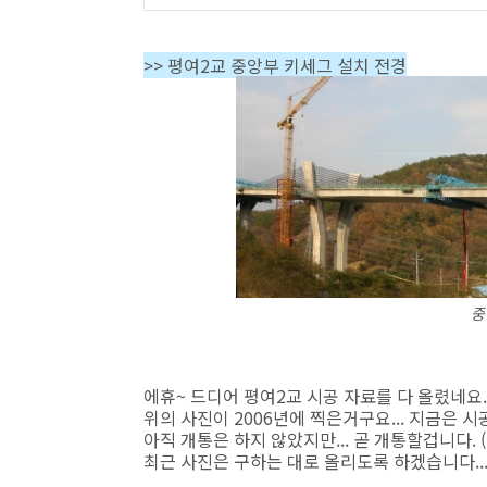
>> 평여2교 중앙부 키세그 설치 전경
중
에휴~ 드디어 평여2교 시공 자료를 다 올렸네요... (
위의 사진이 2006년에 찍은거구요... 지금은 
아직 개통은 하지 않았지만... 곧 개통할겁니다. (
최근 사진은 구하는 대로 올리도록 하겠습니다...