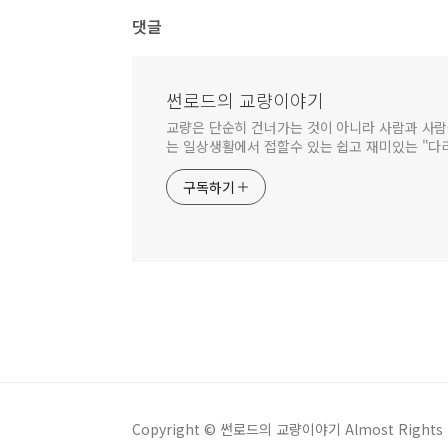
댓글
썬로드의 교량이야기
교량은 단순히 건너가는 것이 아니라 사람과 사람
는 일상생활에서 접할수 있는 쉽고 재미있는 "다
구독하기
Copyright © 썬로드의 교량이야기 Almost Rights R