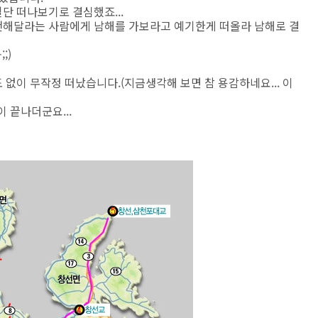
단 떠나보기로 결심했죠...
천해달라는 사람에게 남해를 가보라고 예기한게 떠올라 남해로 결
;)
없이 무작정 떠났습니다.(지금생각해 보면 참 용감하네요... 이
 끝나더군요...