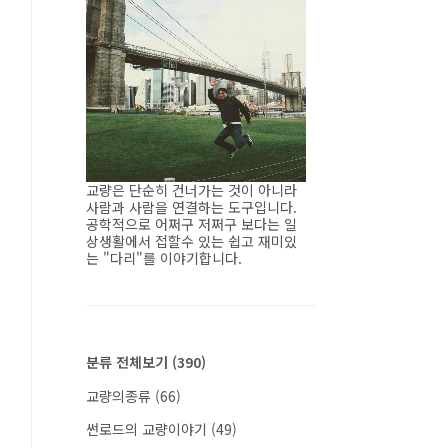
교량은 단순히 건너가는 것이 아니라
사람과 사람을 연결하는 도구입니다.
공학적으로 어쩌구 저쩌구 보다는 일
상생활에서 접할수 있는 쉽고 재미있
는 "다리"를 이야기합니다.
분류 전체보기
(390)
교량의종류
(66)
썬로드의 교량이야기
(49)