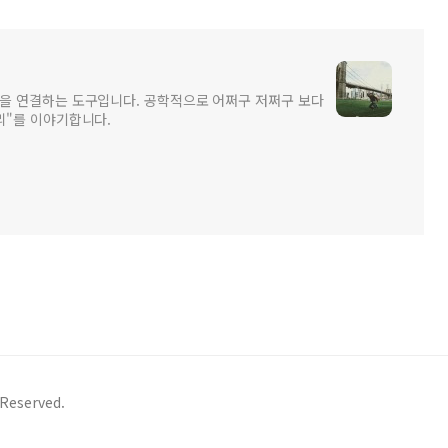
을 연결하는 도구입니다. 공학적으로 어쩌구 저쩌구 보다
리"를 이야기합니다.
eserved.