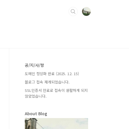
공/지/사/항
도메인 정상화 완료 (2025. 12. 15)
블로그 접속 재개되었습니다.
SSL인증서 만료로 접속이 원활하게 되지
않았었습니다.
About Blog