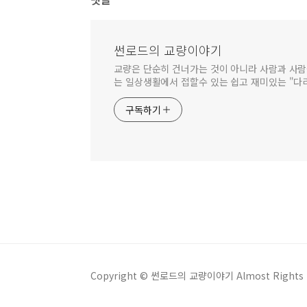
썬로드의 교량이야기
교량은 단순히 건너가는 것이 아니라 사람과 사람
는 일상생활에서 접할수 있는 쉽고 재미있는 "다
구독하기
Copyright © 썬로드의 교량이야기 Almost Rights R