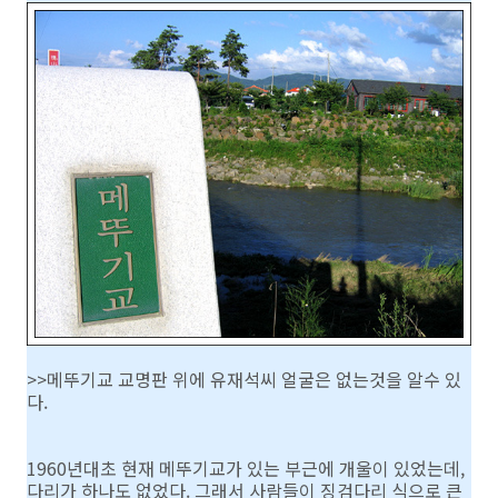
>>메뚜기교 교명판 위에 유재석씨 얼굴은 없는것을 알수 있
다.
1960년대초 현재 메뚜기교가 있는 부근에 개울이 있었는데,
다리가 하나도 없었다. 그래서 사람들이 징검다리 식으로 큰