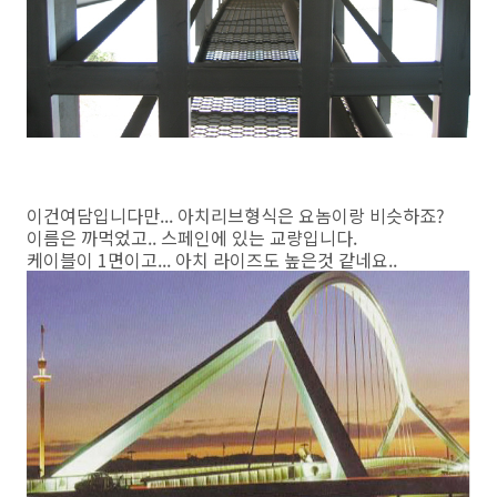
이건여담입니다만... 아치리브형식은 요놈이랑 비슷하죠?
이름은 까먹었고.. 스페인에 있는 교량입니다.
케이블이 1면이고... 아치 라이즈도 높은것 같네요..