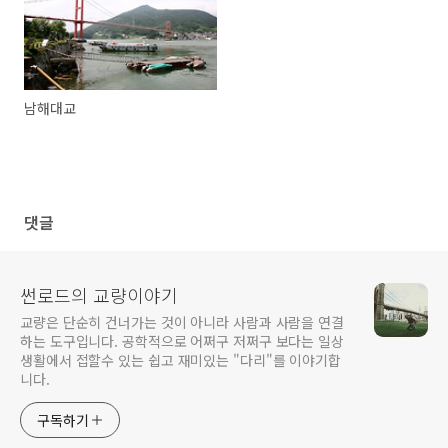
남해대교
댓글
썬로드의 교량이야기
교량은 단순히 건너가는 것이 아니라 사람과 사람을 연결
하는 도구입니다. 공학적으로 어쩌구 저쩌구 보다는 일상
생활에서 접할수 있는 쉽고 재미있는 "다리"를 이야기합
니다.
구독하기