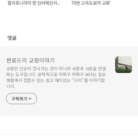
캘리포니아의 한 인터체인지..
70번 고속도로의 교량
댓글
썬로드의 교량이야기
교량은 단순히 건너가는 것이 아니라 사람과 사람을 연결
하는 도구입니다. 공학적으로 어쩌구 저쩌구 보다는 일상
생활에서 접할수 있는 쉽고 재미있는 "다리"를 이야기합
니다.
구독하기